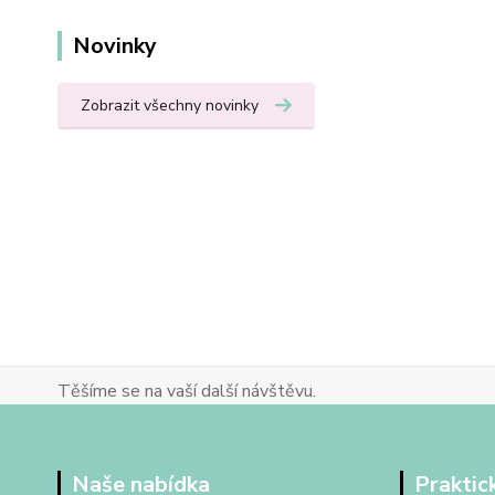
Novinky
Zobrazit všechny novinky
Těšíme se na vaší další návštěvu.
Naše nabídka
Praktic