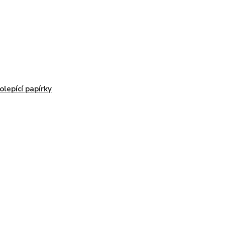
lepící papírky