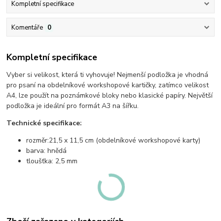
Kompletní specifikace
Komentáře
0
Kompletní specifikace
Vyber si velikost, která ti vyhovuje! Nejmenší podložka je vhodná
pro psaní na obdelníkové workshopové kartičky, zatímco velikost
A4, lze použít na poznámkové bloky nebo klasické papíry. Největší
podložka je ideální pro formát A3 na šířku.
Technické specifikace:
rozměr:
21,5 x 11,5 cm (obdelníkové workshopové karty)
barva: hnědá
tloušťka: 2,5 mm